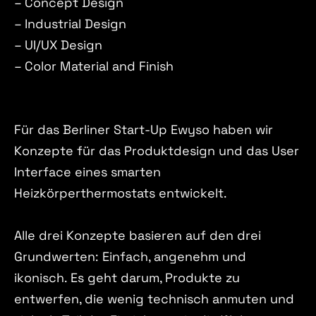
– Concept Design
– Industrial Design
– UI/UX Design
– Color Material and Finish
Für das Berliner Start-Up Ewyso haben wir
Konzepte für das Produktdesign und das User
Interface eines smarten
Heizkörperthermostats entwickelt.
Alle drei Konzepte basieren auf den drei
Grundwerten: Einfach, angenehm und
ikonisch. Es geht darum, Produkte zu
entwerfen, die wenig technisch anmuten und