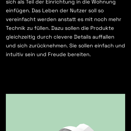
sich als Teil der Einrichtung in die Wohnung
einfügen. Das Leben der Nutzer soll so
vereinfacht werden anstatt es mit noch mehr
Technik zu füllen. Dazu sollen die Produkte
gleichzeitig durch clevere Details auffallen
und sich zurücknehmen. Sie sollen einfach und
intuitiv sein und Freude bereiten.